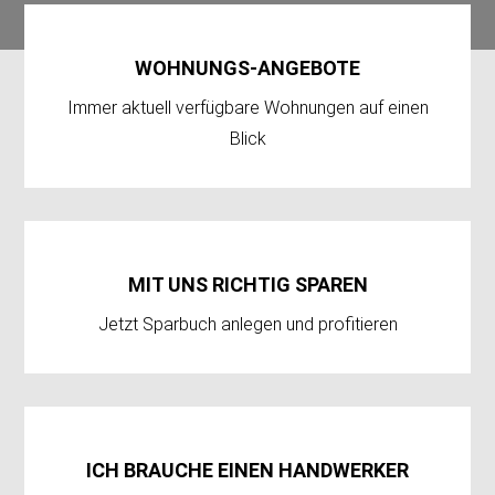
WOHNUNGS-ANGEBOTE
Immer aktuell verfügbare Wohnungen auf einen
Blick
MIT UNS RICHTIG SPAREN
Jetzt Sparbuch anlegen und profitieren
ICH BRAUCHE EINEN HANDWERKER