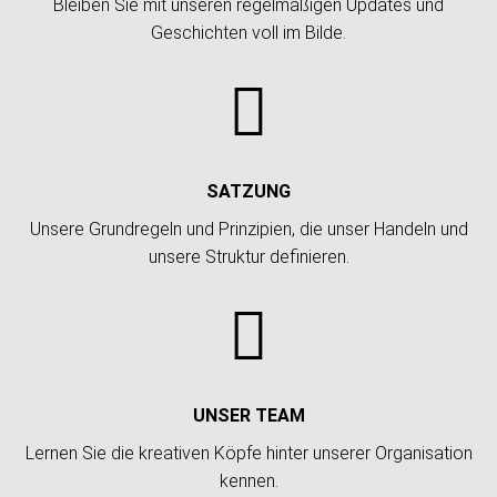
Bleiben Sie mit unseren regelmäßigen Updates und
Geschichten voll im Bilde.

SATZUNG
Unsere Grundregeln und Prinzipien, die unser Handeln und
unsere Struktur definieren.

UNSER TEAM
Lernen Sie die kreativen Köpfe hinter unserer Organisation
kennen.