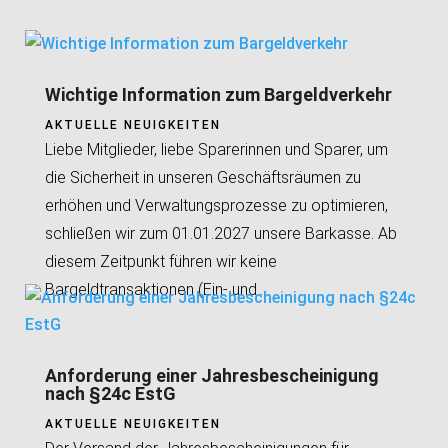
Wichtige Information zum Bargeldverkehr
AKTUELLE NEUIGKEITEN
Liebe Mitglieder, liebe Sparerinnen und Sparer, um
die Sicherheit in unseren Geschäftsräumen zu
erhöhen und Verwaltungsprozesse zu optimieren,
schließen wir zum 01.01.2027 unsere Barkasse. Ab
diesem Zeitpunkt führen wir keine
Bargeldtransaktionen (Ein- und...
Anforderung einer Jahresbescheinigung
nach §24c EstG
AKTUELLE NEUIGKEITEN