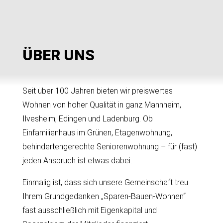
ÜBER UNS
Seit über 100 Jahren bieten wir preiswertes
Wohnen von hoher Qualität in ganz Mannheim,
Ilvesheim, Edingen und Ladenburg. Ob
Einfamilienhaus im Grünen, Etagenwohnung,
behindertengerechte Seniorenwohnung – für (fast)
jeden Anspruch ist etwas dabei.
Einmalig ist, dass sich unsere Gemeinschaft treu
Ihrem Grundgedanken „Sparen-Bauen-Wohnen“
fast ausschließlich mit Eigenkapital und