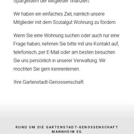
Spargeldern der Mitglieder finanziert.
Wir haben ein einfaches Ziel, nämlich unsere
Mitglieder mit dem Sozialgut Wohnung zu fördern.
Wenn Sie eine Wohnung suchen oder auch nur eine
Frage haben, nehmen Sie bitte mit uns Kontakt auf,
telefonisch, per E-Mail oder am besten besuchen
Sie uns persönlich in unserer Verwaltung. Wir
möchten Sie gern kennenlernen.
Ihre Gartenstadt-Genossenschaft
RUND UM DIE GARTENSTADT-GENOSSENSCHAFT
MANNHEIM EG