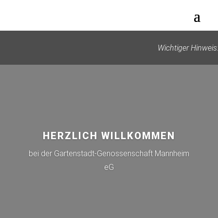
Wichtiger Hinweis
HERZLICH WILLKOMMEN
bei der Gartenstadt-Genossenschaft Mannheim
eG