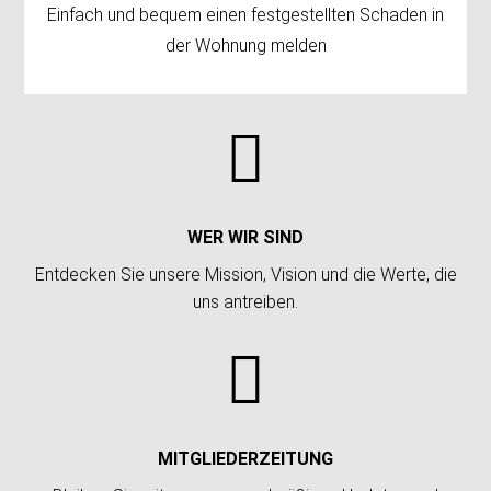
Einfach und bequem einen festgestellten Schaden in
der Wohnung melden

WER WIR SIND
Entdecken Sie unsere Mission, Vision und die Werte, die
uns antreiben.

MITGLIEDERZEITUNG