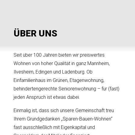
ÜBER UNS
Seit über 100 Jahren bieten wir preiswertes
Wohnen von hoher Qualität in ganz Mannheim,
Ilvesheim, Edingen und Ladenburg. Ob
Einfamilienhaus im Grünen, Etagenwohnung,
behindertengerechte Seniorenwohnung – für (fast)
jeden Anspruch ist etwas dabei.
Einmalig ist, dass sich unsere Gemeinschaft treu
Ihrem Grundgedanken „Sparen-Bauen-Wohnen“
fast ausschließlich mit Eigenkapital und