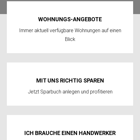
WOHNUNGS-ANGEBOTE
Immer aktuell verfügbare Wohnungen auf einen
Blick
MIT UNS RICHTIG SPAREN
Jetzt Sparbuch anlegen und profitieren
ICH BRAUCHE EINEN HANDWERKER