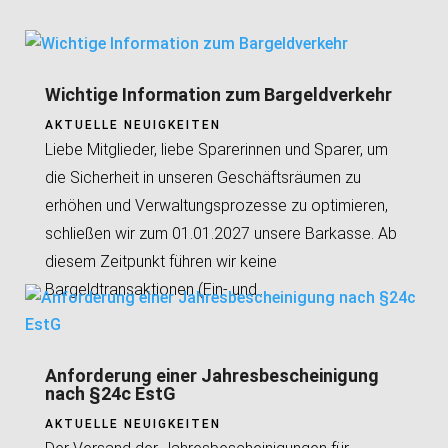
Wichtige Information zum Bargeldverkehr
AKTUELLE NEUIGKEITEN
Liebe Mitglieder, liebe Sparerinnen und Sparer, um
die Sicherheit in unseren Geschäftsräumen zu
erhöhen und Verwaltungsprozesse zu optimieren,
schließen wir zum 01.01.2027 unsere Barkasse. Ab
diesem Zeitpunkt führen wir keine
Bargeldtransaktionen (Ein- und...
Anforderung einer Jahresbescheinigung
nach §24c EstG
AKTUELLE NEUIGKEITEN