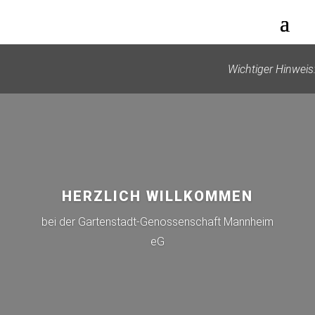
Wichtiger Hinweis
HERZLICH WILLKOMMEN
bei der Gartenstadt-Genossenschaft Mannheim
eG