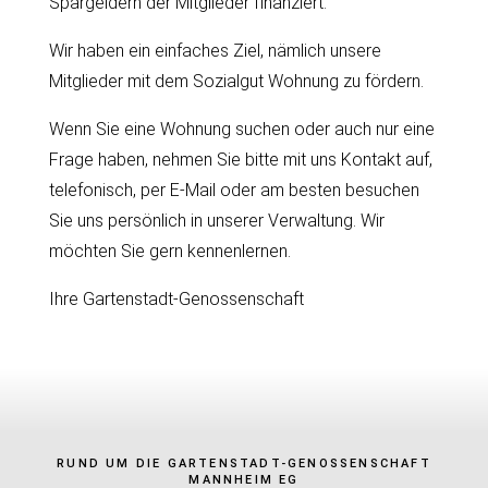
Spargeldern der Mitglieder finanziert.
Wir haben ein einfaches Ziel, nämlich unsere
Mitglieder mit dem Sozialgut Wohnung zu fördern.
Wenn Sie eine Wohnung suchen oder auch nur eine
Frage haben, nehmen Sie bitte mit uns Kontakt auf,
telefonisch, per E-Mail oder am besten besuchen
Sie uns persönlich in unserer Verwaltung. Wir
möchten Sie gern kennenlernen.
Ihre Gartenstadt-Genossenschaft
RUND UM DIE GARTENSTADT-GENOSSENSCHAFT
MANNHEIM EG