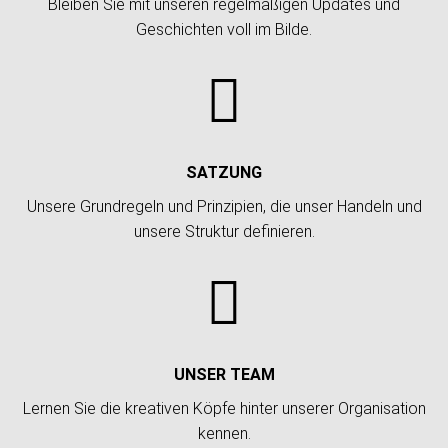
Bleiben Sie mit unseren regelmäßigen Updates und
Geschichten voll im Bilde.

SATZUNG
Unsere Grundregeln und Prinzipien, die unser Handeln und
unsere Struktur definieren.

UNSER TEAM
Lernen Sie die kreativen Köpfe hinter unserer Organisation
kennen.