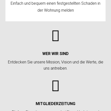
Einfach und bequem einen festgestellten Schaden in
der Wohnung melden

WER WIR SIND
Entdecken Sie unsere Mission, Vision und die Werte, die
uns antreiben.

MITGLIEDERZEITUNG