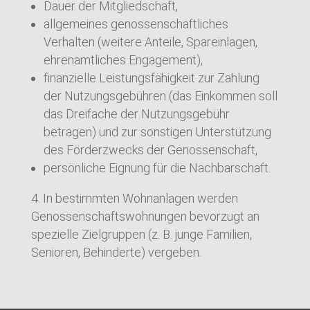
Dauer der Mitgliedschaft,
allgemeines genossenschaftliches
Verhalten (weitere Anteile, Spareinlagen,
ehrenamtliches Engagement),
finanzielle Leistungsfähigkeit zur Zahlung
der Nutzungsgebühren (das Einkommen soll
das Dreifache der Nutzungsgebühr
betragen) und zur sonstigen Unterstützung
des Förderzwecks der Genossenschaft,
persönliche Eignung für die Nachbarschaft.
In bestimmten Wohnanlagen werden
Genossenschaftswohnungen bevorzugt an
spezielle Zielgruppen (z. B. junge Familien,
Senioren, Behinderte) vergeben.