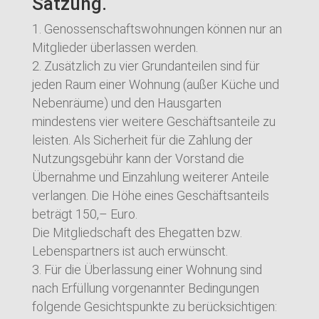
Satzung.
Genossenschaftswohnungen können nur an
Mitglieder überlassen werden.
Zusätzlich zu vier Grundanteilen sind für
jeden Raum einer Wohnung (außer Küche und
Nebenräume) und den Hausgarten
mindestens vier weitere Geschäftsanteile zu
leisten. Als Sicherheit für die Zahlung der
Nutzungsgebühr kann der Vorstand die
Übernahme und Einzahlung weiterer Anteile
verlangen. Die Höhe eines Geschäftsanteils
beträgt 150,– Euro.
Die Mitgliedschaft des Ehegatten bzw.
Lebenspartners ist auch erwünscht.
Für die Überlassung einer Wohnung sind
nach Erfüllung vorgenannter Bedingungen
folgende Gesichtspunkte zu berücksichtigen: