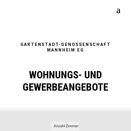
GARTENSTADT-GENOSSENSCHAFT
MANNHEIM EG
WOHNUNGS- UND
GEWERBEANGEBOTE
Anzahl Zimmer