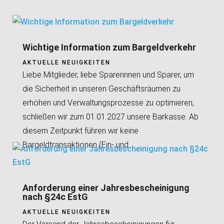
Wichtige Information zum Bargeldverkehr
AKTUELLE NEUIGKEITEN
Liebe Mitglieder, liebe Sparerinnen und Sparer, um
die Sicherheit in unseren Geschäftsräumen zu
erhöhen und Verwaltungsprozesse zu optimieren,
schließen wir zum 01.01.2027 unsere Barkasse. Ab
diesem Zeitpunkt führen wir keine
Bargeldtransaktionen (Ein- und...
Anforderung einer Jahresbescheinigung
nach §24c EstG
AKTUELLE NEUIGKEITEN