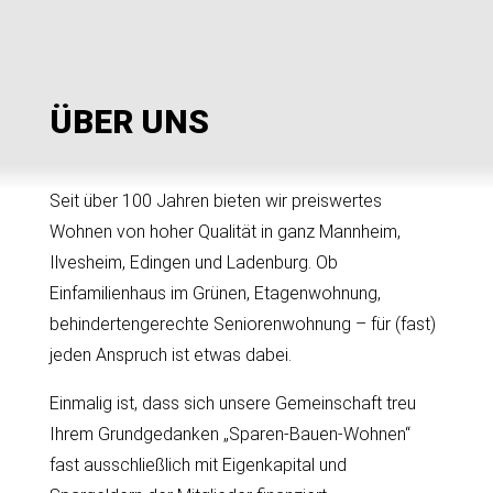
ÜBER UNS
Seit über 100 Jahren bieten wir preiswertes
Wohnen von hoher Qualität in ganz Mannheim,
Ilvesheim, Edingen und Ladenburg. Ob
Einfamilienhaus im Grünen, Etagenwohnung,
behindertengerechte Seniorenwohnung – für (fast)
jeden Anspruch ist etwas dabei.
Einmalig ist, dass sich unsere Gemeinschaft treu
Ihrem Grundgedanken „Sparen-Bauen-Wohnen“
fast ausschließlich mit Eigenkapital und