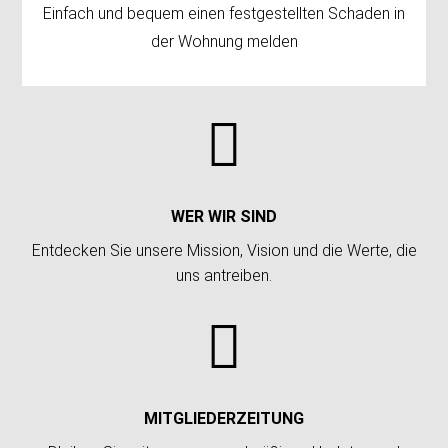
Einfach und bequem einen festgestellten Schaden in
der Wohnung melden

WER WIR SIND
Entdecken Sie unsere Mission, Vision und die Werte, die
uns antreiben.

MITGLIEDERZEITUNG