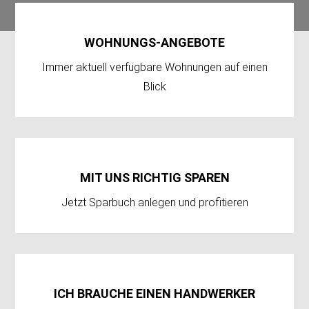
WOHNUNGS-ANGEBOTE
Immer aktuell verfügbare Wohnungen auf einen
Blick
MIT UNS RICHTIG SPAREN
Jetzt Sparbuch anlegen und profitieren
ICH BRAUCHE EINEN HANDWERKER