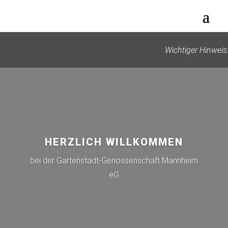
Wichtiger Hinweis
HERZLICH WILLKOMMEN
bei der Gartenstadt-Genossenschaft Mannheim
eG