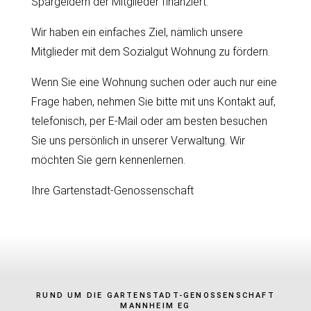
Spargeldern der Mitglieder finanziert.
Wir haben ein einfaches Ziel, nämlich unsere
Mitglieder mit dem Sozialgut Wohnung zu fördern.
Wenn Sie eine Wohnung suchen oder auch nur eine
Frage haben, nehmen Sie bitte mit uns Kontakt auf,
telefonisch, per E-Mail oder am besten besuchen
Sie uns persönlich in unserer Verwaltung. Wir
möchten Sie gern kennenlernen.
Ihre Gartenstadt-Genossenschaft
RUND UM DIE GARTENSTADT-GENOSSENSCHAFT
MANNHEIM EG