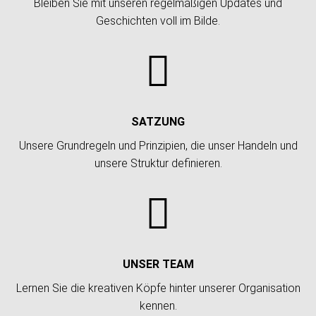
Bleiben Sie mit unseren regelmäßigen Updates und
Geschichten voll im Bilde.

SATZUNG
Unsere Grundregeln und Prinzipien, die unser Handeln und
unsere Struktur definieren.

UNSER TEAM
Lernen Sie die kreativen Köpfe hinter unserer Organisation
kennen.