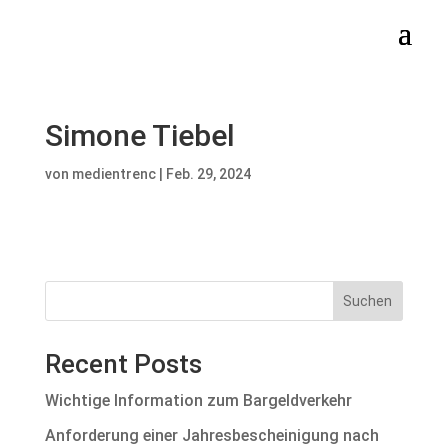
Simone Tiebel
von
medientrenc
|
Feb. 29, 2024
Suchen
Recent Posts
Wichtige Information zum Bargeldverkehr
Anforderung einer Jahresbescheinigung nach