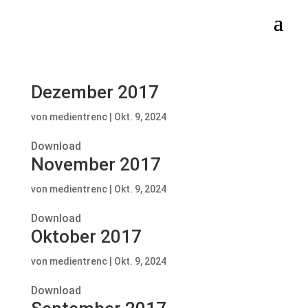
Dezember 2017
von
medientrenc
|
Okt. 9, 2024
Download
November 2017
von
medientrenc
|
Okt. 9, 2024
Download
Oktober 2017
von
medientrenc
|
Okt. 9, 2024
Download