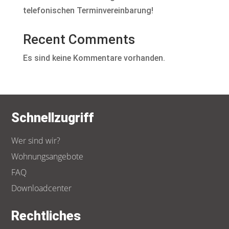
telefonischen Terminvereinbarung!
Recent Comments
Es sind keine Kommentare vorhanden.
Schnellzugriff
Wer sind wir?
Wohnungsangebote
FAQ
Downloadcenter
Rechtliches