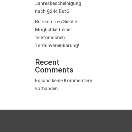
Jahresbescheinigung
nach §24c EstG
Bitte nutzen Sie die
Möglichkeit einer
telefonischen
Terminvereinbarung!
Recent
Comments
Es sind keine Kommentare
vorhanden.