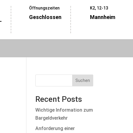
Öffnungszeiten
K2, 12-13
Geschlossen
Mannheim
-
Suchen
Recent Posts
Wichtige Information zum
Bargeldverkehr
Anforderung einer