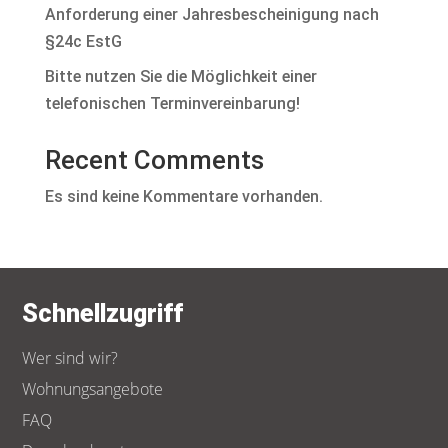
Anforderung einer Jahresbescheinigung nach
§24c EstG
Bitte nutzen Sie die Möglichkeit einer
telefonischen Terminvereinbarung!
Recent Comments
Es sind keine Kommentare vorhanden.
Schnellzugriff
Wer sind wir?
Wohnungsangebote
FAQ