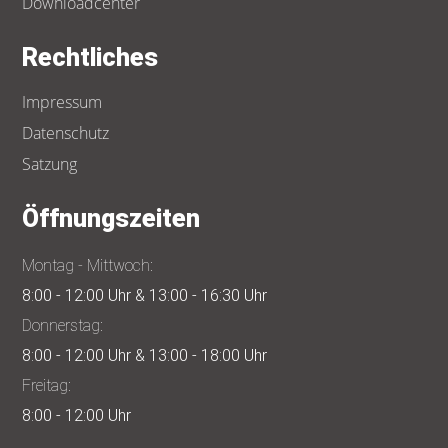
Downloadcenter
Rechtliches
Impressum
Datenschutz
Satzung
Öffnungszeiten
Montag - Mittwoch:
8:00 - 12:00 Uhr & 13:00 - 16:30 Uhr
Donnerstag:
8:00 - 12:00 Uhr & 13:00 - 18:00 Uhr
Freitag:
8:00 - 12:00 Uhr