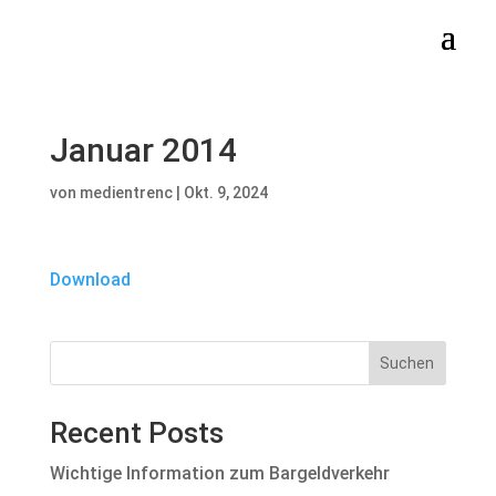
Januar 2014
von
medientrenc
|
Okt. 9, 2024
Download
Suchen
Recent Posts
Wichtige Information zum Bargeldverkehr