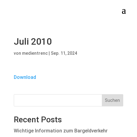
Juli 2010
von
medientrenc
|
Sep. 11, 2024
Download
Suchen
Recent Posts
Wichtige Information zum Bargeldverkehr