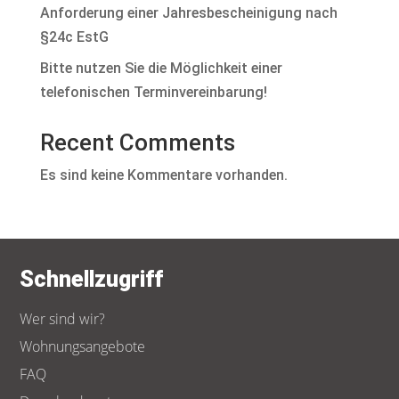
Anforderung einer Jahresbescheinigung nach
§24c EstG
Bitte nutzen Sie die Möglichkeit einer
telefonischen Terminvereinbarung!
Recent Comments
Es sind keine Kommentare vorhanden.
Schnellzugriff
Wer sind wir?
Wohnungsangebote
FAQ