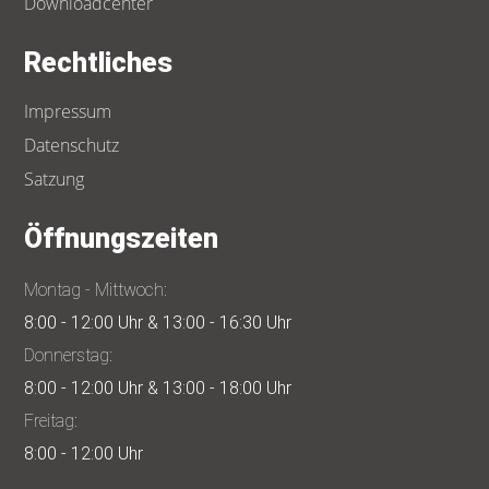
Downloadcenter
Rechtliches
Impressum
Datenschutz
Satzung
Öffnungszeiten
Montag - Mittwoch:
8:00 - 12:00 Uhr & 13:00 - 16:30 Uhr
Donnerstag:
8:00 - 12:00 Uhr & 13:00 - 18:00 Uhr
Freitag:
8:00 - 12:00 Uhr