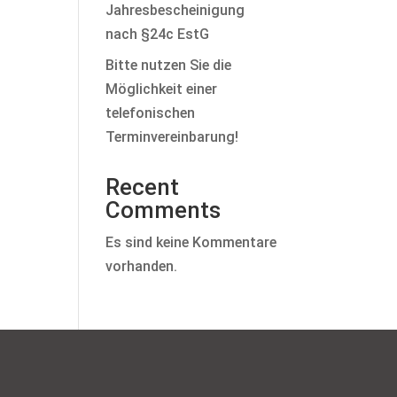
Jahresbescheinigung
nach §24c EstG
Bitte nutzen Sie die
Möglichkeit einer
telefonischen
Terminvereinbarung!
Recent
Comments
Es sind keine Kommentare
vorhanden.