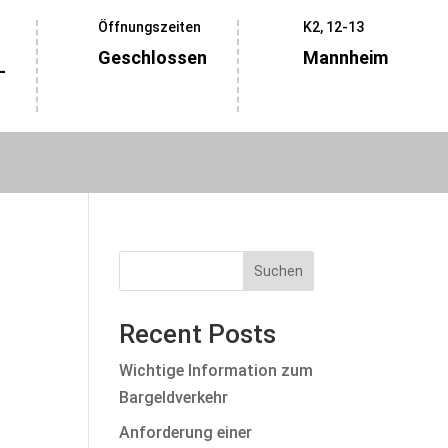
Öffnungszeiten
K2, 12-13
Geschlossen
Mannheim
-
Suchen
Recent Posts
Wichtige Information zum
Bargeldverkehr
Anforderung einer