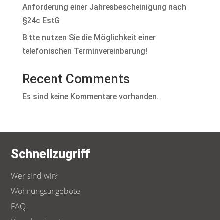
Anforderung einer Jahresbescheinigung nach
§24c EstG
Bitte nutzen Sie die Möglichkeit einer
telefonischen Terminvereinbarung!
Recent Comments
Es sind keine Kommentare vorhanden.
Schnellzugriff
Wer sind wir?
Wohnungsangebote
FAQ