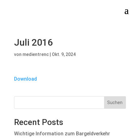
Juli 2016
von
medientrenc
|
Okt. 9, 2024
Download
Suchen
Recent Posts
Wichtige Information zum Bargeldverkehr