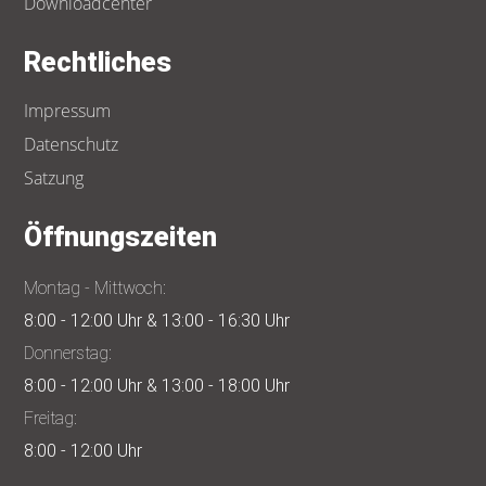
Downloadcenter
Rechtliches
Impressum
Datenschutz
Satzung
Öffnungszeiten
Montag - Mittwoch:
8:00 - 12:00 Uhr & 13:00 - 16:30 Uhr
Donnerstag:
8:00 - 12:00 Uhr & 13:00 - 18:00 Uhr
Freitag:
8:00 - 12:00 Uhr