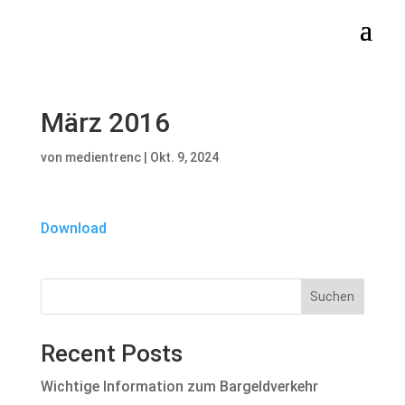
März 2016
von
medientrenc
|
Okt. 9, 2024
Download
Suchen
Recent Posts
Wichtige Information zum Bargeldverkehr