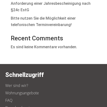
Anforderung einer Jahresbescheinigung nach
§24c EstG
Bitte nutzen Sie die Möglichkeit einer
telefonischen Terminvereinbarung!
Recent Comments
Es sind keine Kommentare vorhanden.
Schnellzugriff
Wer sind wir?
Wohnungsangebote
FAQ