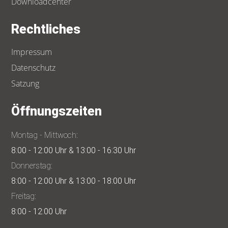
Downloadcenter
Rechtliches
Impressum
Datenschutz
Satzung
Öffnungszeiten
Montag - Mittwoch:
8:00 - 12:00 Uhr & 13:00 - 16:30 Uhr
Donnerstag:
8:00 - 12:00 Uhr & 13:00 - 18:00 Uhr
Freitag:
8:00 - 12:00 Uhr