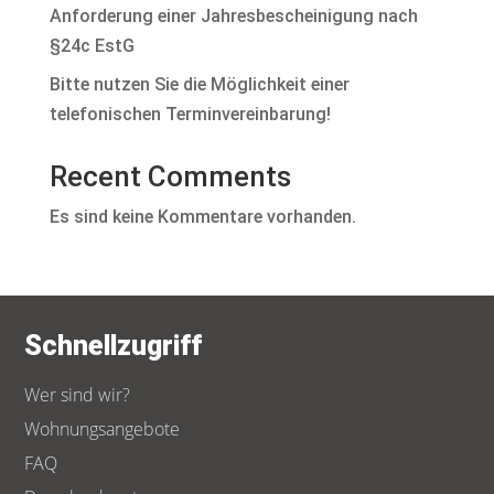
Anforderung einer Jahresbescheinigung nach
§24c EstG
Bitte nutzen Sie die Möglichkeit einer
telefonischen Terminvereinbarung!
Recent Comments
Es sind keine Kommentare vorhanden.
Schnellzugriff
Wer sind wir?
Wohnungsangebote
FAQ