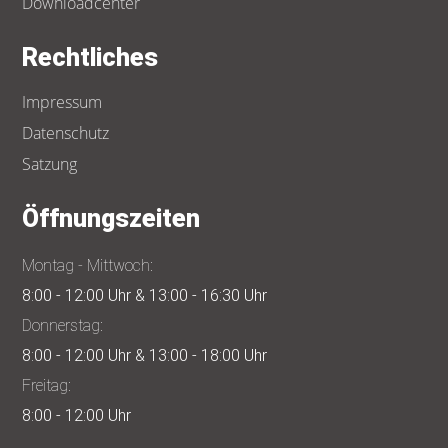
Downloadcenter
Rechtliches
Impressum
Datenschutz
Satzung
Öffnungszeiten
Montag - Mittwoch:
8:00 - 12:00 Uhr & 13:00 - 16:30 Uhr
Donnerstag:
8:00 - 12:00 Uhr & 13:00 - 18:00 Uhr
Freitag:
8:00 - 12:00 Uhr