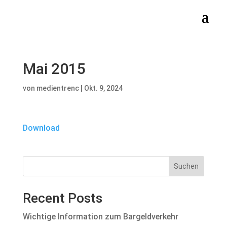
Mai 2015
von
medientrenc
|
Okt. 9, 2024
Download
Suchen
Recent Posts
Wichtige Information zum Bargeldverkehr