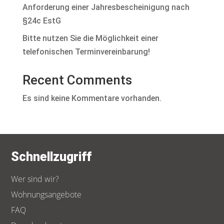
Anforderung einer Jahresbescheinigung nach
§24c EstG
Bitte nutzen Sie die Möglichkeit einer
telefonischen Terminvereinbarung!
Recent Comments
Es sind keine Kommentare vorhanden.
Schnellzugriff
Wer sind wir?
Wohnungsangebote
FAQ