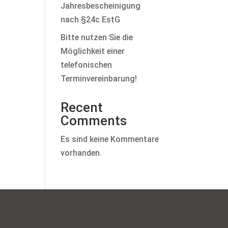
Jahresbescheinigung
nach §24c EstG
Bitte nutzen Sie die
Möglichkeit einer
telefonischen
Terminvereinbarung!
Recent
Comments
Es sind keine Kommentare
vorhanden.