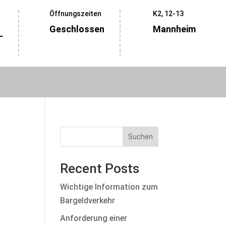
Öffnungszeiten
K2, 12-13
Geschlossen
Mannheim
-
Suchen
Recent Posts
Wichtige Information zum
Bargeldverkehr
Anforderung einer