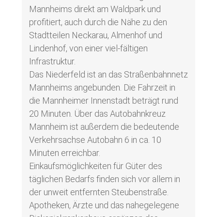
Mannheims direkt am Waldpark und
profitiert, auch durch die Nähe zu den
Stadtteilen Neckarau, Almenhof und
Lindenhof, von einer viel-fältigen
Infrastruktur.
Das Niederfeld ist an das Straßenbahnnetz
Mannheims angebunden. Die Fahrzeit in
die Mannheimer Innenstadt beträgt rund
20 Minuten. Über das Autobahnkreuz
Mannheim ist außerdem die bedeutende
Verkehrsachse Autobahn 6 in ca. 10
Minuten erreichbar.
Einkaufsmöglichkeiten für Güter des
täglichen Bedarfs finden sich vor allem in
der unweit entfernten Steubenstraße.
Apotheken, Ärzte und das nahegelegene