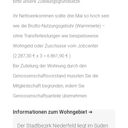
bitte unsere Zuteilungsgrundsätze:
Ihr Nettoeinkommen sollte drei Mal so hoch sein
wie die Brutto-Nutzungsgebühr (Warmmiete) –
ohne Transferleistungen wie beispielsweise
Wohngeld oder Zuschüsse vom Jobcenter
(2.287,30 € x 3 = 6.861,90 € ).
Bei Zuteilung der Wohnung durch den
Genossenschaftsvorstand müssten Sie die
Mitgliedschaft begründen, indem Sie
Genossenschaftsanteile übernehmen.
Informationen zum Wohngebiet ➔
Der Stadtbezirk Niederfeld liegt im Süden