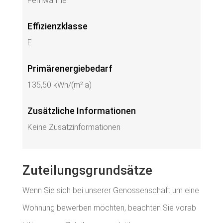
Fernwärme
Effizienzklasse
E
Primärenergiebedarf
135,50 kWh/(m²·a)
Zusätzliche Informationen
Keine Zusatzinformationen
Zuteilungsgrundsätze
Wenn Sie sich bei unserer Genossenschaft um eine
Wohnung bewerben möchten, beachten Sie vorab