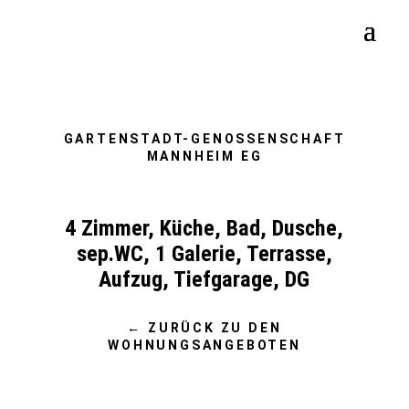
GARTENSTADT-GENOSSENSCHAFT
MANNHEIM EG
4 Zimmer, Küche, Bad, Dusche,
sep.WC, 1 Galerie, Terrasse,
Aufzug, Tiefgarage, DG
← ZURÜCK ZU DEN
WOHNUNGSANGEBOTEN