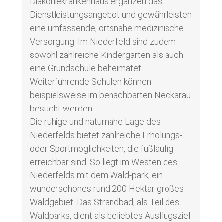
Diakoniekrankenhaus ergänzen das
Dienstleistungsangebot und gewährleisten
eine umfassende, ortsnahe medizinische
Versorgung. Im Niederfeld sind zudem
sowohl zahlreiche Kindergärten als auch
eine Grundschule beheimatet.
Weiterführende Schulen können
beispielsweise im benachbarten Neckarau
besucht werden.
Die ruhige und naturnahe Lage des
Niederfelds bietet zahlreiche Erholungs-
oder Sportmöglichkeiten, die fußläufig
erreichbar sind. So liegt im Westen des
Niederfelds mit dem Wald-park, ein
wunderschönes rund 200 Hektar großes
Waldgebiet. Das Strandbad, als Teil des
Waldparks, dient als beliebtes Ausflugsziel