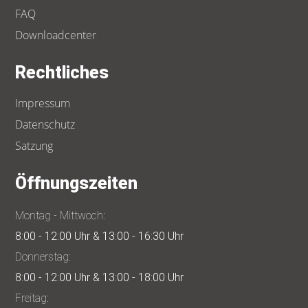
FAQ
Downloadcenter
Rechtliches
Impressum
Datenschutz
Satzung
Öffnungszeiten
Montag - Mittwoch:
8:00 - 12:00 Uhr & 13:00 - 16:30 Uhr
Donnerstag:
8:00 - 12:00 Uhr & 13:00 - 18:00 Uhr
Freitag: