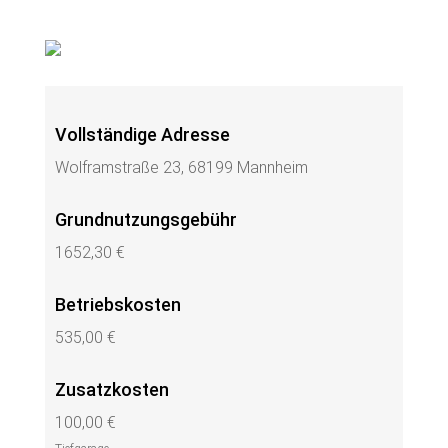
Vollständige Adresse
Wolframstraße 23, 68199 Mannheim
Grundnutzungsgebühr
1652,30 €
Betriebskosten
535,00 €
Zusatzkosten
100,00 €