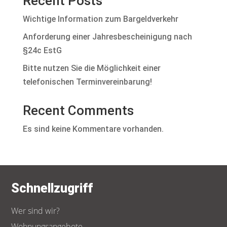
Recent Posts
Wichtige Information zum Bargeldverkehr
Anforderung einer Jahresbescheinigung nach
§24c EstG
Bitte nutzen Sie die Möglichkeit einer
telefonischen Terminvereinbarung!
Recent Comments
Es sind keine Kommentare vorhanden.
Schnellzugriff
Wer sind wir?
Wohnungsangebote