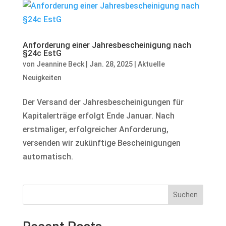
Anforderung einer Jahresbescheinigung nach
§24c EstG
von
Jeannine Beck
|
Jan. 28, 2025
|
Aktuelle
Neuigkeiten
Der Versand der Jahresbescheinigungen für
Kapitalerträge erfolgt Ende Januar. Nach
erstmaliger, erfolgreicher Anforderung,
versenden wir zukünftige Bescheinigungen
automatisch.
Suchen