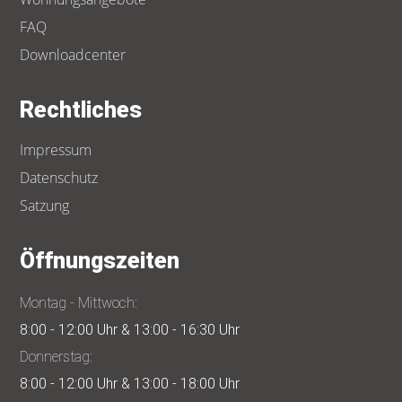
FAQ
Downloadcenter
Rechtliches
Impressum
Datenschutz
Satzung
Öffnungszeiten
Montag - Mittwoch:
8:00 - 12:00 Uhr & 13:00 - 16:30 Uhr
Donnerstag:
8:00 - 12:00 Uhr & 13:00 - 18:00 Uhr