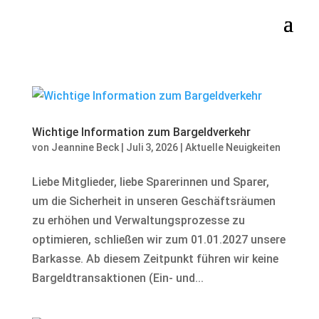
Wichtige Information zum Bargeldverkehr
von
Jeannine Beck
|
Juli 3, 2026
|
Aktuelle Neuigkeiten
Liebe Mitglieder, liebe Sparerinnen und Sparer,
um die Sicherheit in unseren Geschäftsräumen
zu erhöhen und Verwaltungsprozesse zu
optimieren, schließen wir zum 01.01.2027 unsere
Barkasse. Ab diesem Zeitpunkt führen wir keine
Bargeldtransaktionen (Ein- und...